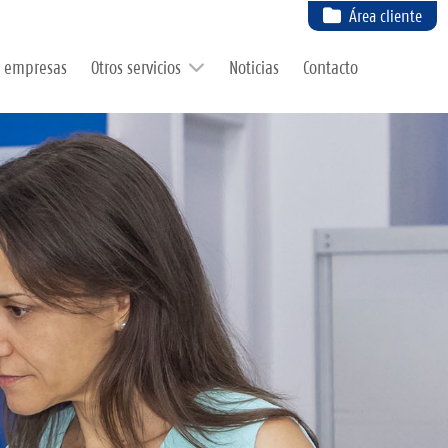
Área cliente
e empresas
Otros servicios
Noticias
Contacto