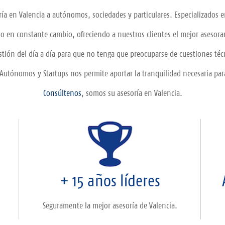
a en Valencia a autónomos, sociedades y particulares. Especializados en 
n constante cambio, ofreciendo a nuestros clientes el mejor asesorami
tión del día a día para que no tenga que preocuparse de cuestiones técni
 Autónomos y Startups nos permite aportar la tranquilidad necesaria par
Consúltenos
, somos su asesoría en Valencia.
s
+ 15 años líderes
Seguramente la mejor asesoría de Valencia.