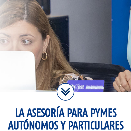
LA ASESORÍA PARA PYMES
AUTÓNOMOS Y PARTICULARES