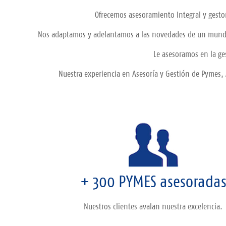
Ofrecemos asesoramiento Integral y gestorí
Nos adaptamos y adelantamos a las novedades de un mundo e
Le asesoramos en la ges
Nuestra experiencia en Asesoría y Gestión de Pymes,
+ 300 PYMES asesorada
Nuestros clientes avalan nuestra excelencia.