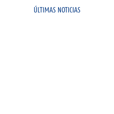
ÚLTIMAS NOTICIAS