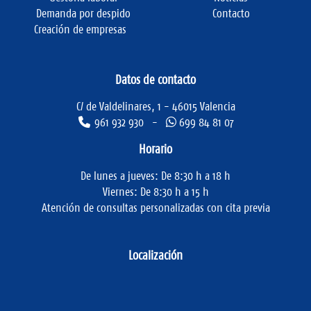
Demanda por despido
Contacto
Creación de empresas
Datos de contacto
C/ de Valdelinares, 1 - 46015 Valencia
961 932 930 -
699 84 81 07
Horario
De lunes a jueves: De 8:30 h a 18 h
Viernes: De 8:30 h a 15 h
Atención de consultas personalizadas con cita previa
Localización