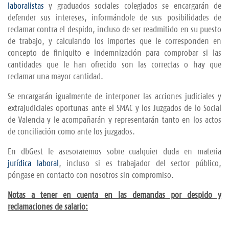
laboralistas
y graduados sociales colegiados se encargarán de
defender sus intereses, informándole de sus posibilidades de
reclamar contra el despido, incluso de ser readmitido en su puesto
de trabajo, y calculando los importes que le corresponden en
concepto de finiquito e indemnización para comprobar si las
cantidades que le han ofrecido son las correctas o hay que
reclamar una mayor cantidad.
Se encargarán igualmente de interponer las acciones judiciales y
extrajudiciales oportunas ante el SMAC y los Juzgados de lo Social
de Valencia y le acompañarán y representarán tanto en los actos
de conciliación como ante los juzgados.
En dbGest le asesoraremos sobre cualquier duda en materia
jurídica laboral
, incluso si es trabajador del sector público,
póngase en contacto con nosotros sin compromiso.
Notas a tener en cuenta en las demandas por despido y
reclamaciones de salario: