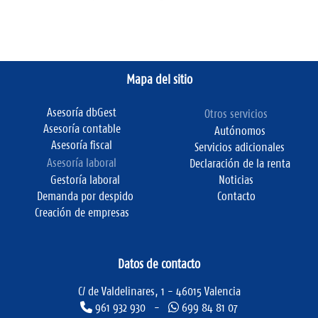
Mapa del sitio
Asesoría dbGest
Otros servicios
Asesoría contable
Autónomos
Asesoría fiscal
Servicios adicionales
Asesoría laboral
Declaración de la renta
Gestoría laboral
Noticias
Demanda por despido
Contacto
Creación de empresas
Datos de contacto
C/ de Valdelinares, 1 - 46015 Valencia
961 932 930 -
699 84 81 07