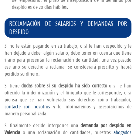
despido es de 20 días hábiles.
RECLAMACIÓN DE SALARIOS Y DEMANDAS POR
DESPIDO
Si no le están pagando en su trabajo, o si le han despedido y le
han dejado a deber algún salario, debe tener en cuenta que tiene
1 año para presentar la reclamación de cantidad, una vez pasado
ese año su derecho a reclamar se considerará prescrito y habrá
perdido su dinero.
Si tiene
dudas sobre si su despido ha sido correcto
o si le han
ofrecido la indemnización y el finiquito que le corresponde, o si
piensa que se han vulnerado sus derechos como trabajador,
contacte con nosotros
y le informaremos y asesoraremos de
manera personalizada.
Si finalmente decide interponer una
demanda por despido en
Valencia
o una reclamación de cantidades, nuestros
abogados