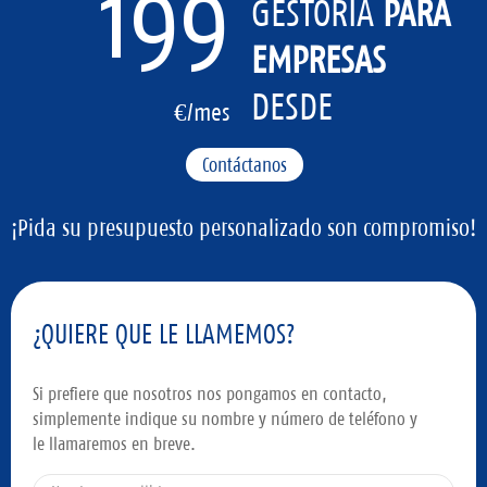
199
GESTORÍA
PARA
EMPRESAS
DESDE
€/mes
Contáctanos
¡Pida su presupuesto personalizado son compromiso!
¿QUIERE QUE LE LLAMEMOS?
Si prefiere que nosotros nos pongamos en contacto,
simplemente indique su nombre y número de teléfono y
le llamaremos en breve.