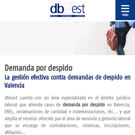
Demanda por despido
La gestión efectiva contra demandas de despido en
Valencia
dbGest cuenta con un área especializada en el ámbito jurídico
laboral que atiende casos de
demanda por despido
en Valencia,
EREs, reclamaciones de cantidad e indemnizaciones, etc... y que
amplía el servicio ofrecido por el área de asesoría y gestoría laboral
que se encarga de contrataciones, nóminas, inscripciones,
afiliación...