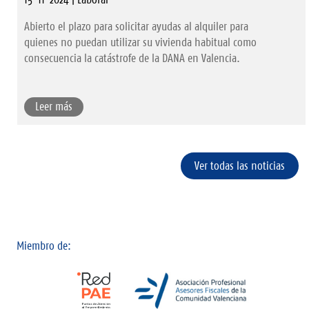
Abierto el plazo para solicitar ayudas al alquiler para
quienes no puedan utilizar su vivienda habitual como
consecuencia la catástrofe de la DANA en Valencia.
Leer más
Ver todas las noticias
Miembro de: