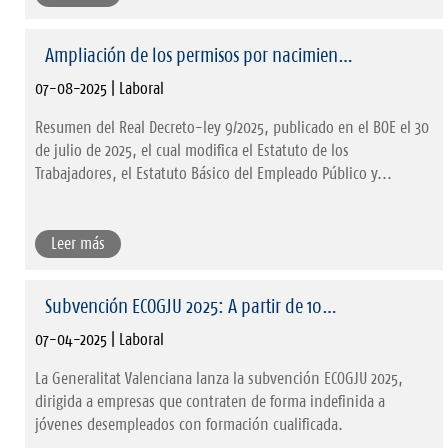
Ampliación de los permisos por nacimien…
07-08-2025 | Laboral
Resumen del Real Decreto-ley 9/2025, publicado en el BOE el 30
de julio de 2025, el cual modifica el Estatuto de los
Trabajadores, el Estatuto Básico del Empleado Público y...
Leer más
Subvención ECOGJU 2025: A partir de 10…
07-04-2025 | Laboral
La Generalitat Valenciana lanza la subvención ECOGJU 2025,
dirigida a empresas que contraten de forma indefinida a
jóvenes desempleados con formación cualificada.