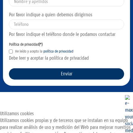
Por favor indique a quien debemos dirigirnos
Por favor indique el teléfono donde le podamos contactar
Política de privacidad
(*)
He leído y acepto la
política de privacidad
Debe leer y aceptar la política de privacidad
Enviar
Utilizamos cookies
Utilizamos cookies propias y de terceros que se instalan en su equipo
para realizar análisis de uso y medición del Web para mejorar nuestros