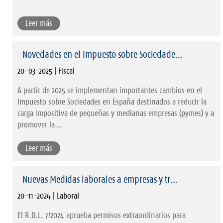
Leer más
Novedades en el Impuesto sobre Sociedade…
20-03-2025 | Fiscal
A partir de 2025 se implementan importantes cambios en el
Impuesto sobre Sociedades en España destinados a reducir la
carga impositiva de pequeñas y medianas empresas (pymes) y a
promover la...
Leer más
Nuevas Medidas laborales a empresas y tr…
20-11-2024 | Laboral
El R.D.L. 7/2024 aprueba permisos extraordinarios para