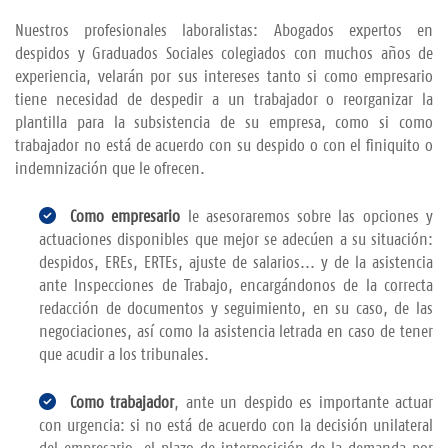
Nuestros profesionales laboralistas: Abogados expertos en
despidos y Graduados Sociales colegiados con muchos años de
experiencia, velarán por sus intereses tanto si como empresario
tiene necesidad de despedir a un trabajador o reorganizar la
plantilla para la subsistencia de su empresa, como si como
trabajador no está de acuerdo con su despido o con el finiquito o
indemnización que le ofrecen.
Como empresario
le asesoraremos sobre las opciones y
actuaciones disponibles que mejor se adecúen a su situación:
despidos, EREs, ERTEs, ajuste de salarios... y de la asistencia
ante Inspecciones de Trabajo, encargándonos de la correcta
redacción de documentos y seguimiento, en su caso, de las
negociaciones, así como la asistencia letrada en caso de tener
que acudir a los tribunales.
Como trabajador
, ante un despido es importante actuar
con urgencia: si no está de acuerdo con la decisión unilateral
del empresario, el plazo de interposición de la demanda por