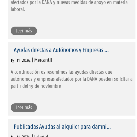
afectados por la DANA y nuevas medidas de apoyo en materia
laboral.
Leer más
Ayudas directas a Autónomos y Empresas …
15-11-2024 | Mercantil
A continuación os resumimos las ayudas directas que
autónomos y empresas afectados por la DANA pueden solicitar a
partir del 19 de noviembre
Leer más
Publicadas Ayudas al alquiler para damni…
15-11-2024 | Laboral