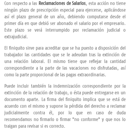
Con respecto a las
Reclamaciones de Salarios
, esta acción no tiene
ningún plazo de prescripción especial para ejercerse, aplicándose
así el plazo general de un año, debiendo computarse desde el
primer día en que debió ser abonado el salario por el empresario.
Este plazo se verá interrumpido por reclamación judicial o
extrajudicial.
El finiquito sirve para acreditar que se ha puesto a disposición del
trabajador las cantidades que se le adeudan tras la extinción de
una relación laboral. El mismo tiene que reflejar la cantidad
correspondiente a la parte de las vacaciones no disfrutadas, así
como la parte proporcional de las pagas extraordinarias.
Puede incluir también la indemnización correspondiente por la
extinción de la relación de trabajo, o ésta puede entregarse en un
documento aparte. La firma del finiquito implica que se está de
acuerdo con el mismo y supone la pérdida del derecho a reclamar
judicialmente contra él, por lo que en caso de duda
recomendamos no firmarlo o firmar "no conforme" y que nos lo
traigan para revisar si es correcto.