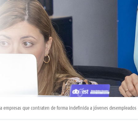
a a empresas que contraten de forma indefinida a jóvenes desempleados 