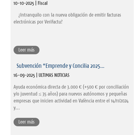
10-10-2025 | Fiscal
¿Intranquilo con la nueva obligación de emitir facturas
electrónicas por VeriFactu?
Leer más
Subvención “Emprende y Concilia 2025…
16-09-2025 | ULTIMAS NOTICIAS
Ayuda económica directa de 3.000 € (+500 € por conciliación
y/o juventud ≤ 35 años) para nuevos autónomos y pequeñas
empresas que inicien actividad en València entre el 14/11/2024
y...
Leer más