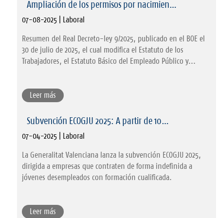
Ampliación de los permisos por nacimien…
07-08-2025 | Laboral
Resumen del Real Decreto-ley 9/2025, publicado en el BOE el
30 de julio de 2025, el cual modifica el Estatuto de los
Trabajadores, el Estatuto Básico del Empleado Público y...
Leer más
Subvención ECOGJU 2025: A partir de 10…
07-04-2025 | Laboral
La Generalitat Valenciana lanza la subvención ECOGJU 2025,
dirigida a empresas que contraten de forma indefinida a
jóvenes desempleados con formación cualificada.
Leer más