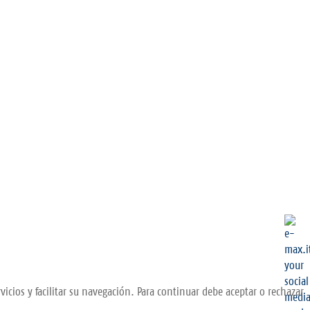
vicios y facilitar su navegación. Para continuar debe aceptar o rechazar