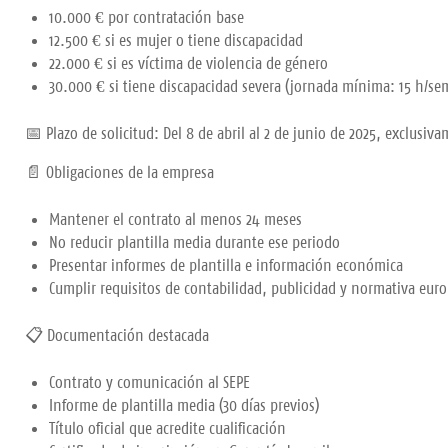
10.000 € por contratación base
12.500 € si es mujer o tiene discapacidad
22.000 € si es víctima de violencia de género
30.000 € si tiene discapacidad severa (jornada mínima: 15 h/se
📅 Plazo de solicitud: Del 8 de abril al 2 de junio de 2025, exclusi
📄 Obligaciones de la empresa
Mantener el contrato al menos 24 meses
No reducir plantilla media durante ese periodo
Presentar informes de plantilla e información económica
Cumplir requisitos de contabilidad, publicidad y normativa euro
📋 Documentación destacada
Contrato y comunicación al SEPE
Informe de plantilla media (30 días previos)
Título oficial que acredite cualificación