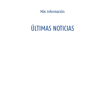
Más información
ÚLTIMAS NOTICIAS