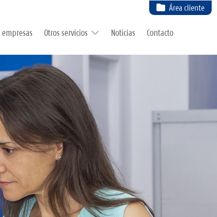
Área cliente
e empresas
Otros servicios
Noticias
Contacto