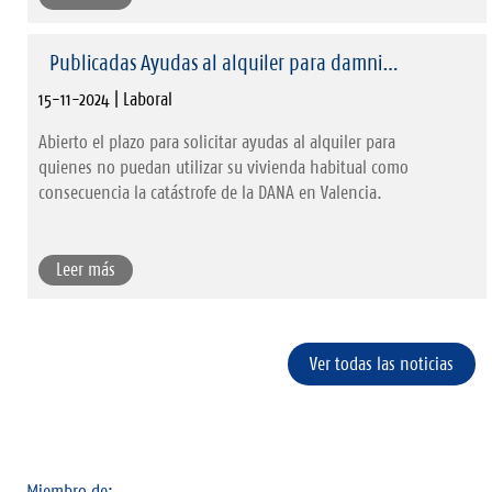
Publicadas Ayudas al alquiler para damni…
15-11-2024 | Laboral
Abierto el plazo para solicitar ayudas al alquiler para
quienes no puedan utilizar su vivienda habitual como
consecuencia la catástrofe de la DANA en Valencia.
Leer más
Ver todas las noticias
Miembro de: