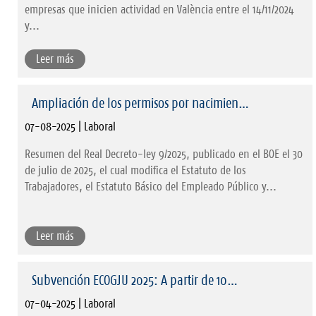
empresas que inicien actividad en València entre el 14/11/2024
y...
Leer más
Ampliación de los permisos por nacimien…
07-08-2025 | Laboral
Resumen del Real Decreto-ley 9/2025, publicado en el BOE el 30
de julio de 2025, el cual modifica el Estatuto de los
Trabajadores, el Estatuto Básico del Empleado Público y...
Leer más
Subvención ECOGJU 2025: A partir de 10…
07-04-2025 | Laboral