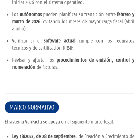
iniciar 2026 con el sistema operativo.
Los
autónomos
pueden planificar su transición entre
febrero y
marzo de 2026
, evitando los meses de mayor carga fiscal (abril
a julio).
Verificar si el
software actual
cumple con los requisitos
técnicos y de certificación RRSIF.
Revisar y ajustar los
procedimientos de emisión, control y
numeración
de facturas.
MARCO NORMATIVO
El sistema VeriFactu se apoya en el siguiente marco legal:
Ley 18/2022, de 28 de septiembre
, de Creación y Crecimiento de