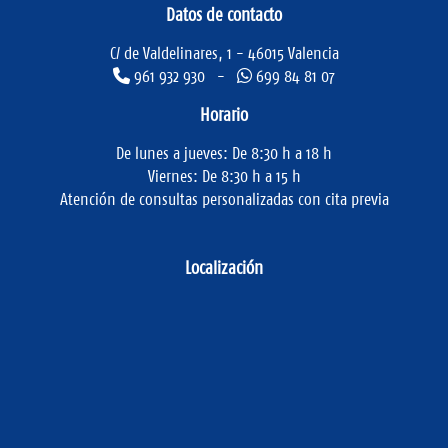
Datos de contacto
C/ de Valdelinares, 1 - 46015 Valencia
961 932 930 -
699 84 81 07
Horario
De lunes a jueves: De 8:30 h a 18 h
Viernes: De 8:30 h a 15 h
Atención de consultas personalizadas con cita previa
Localización