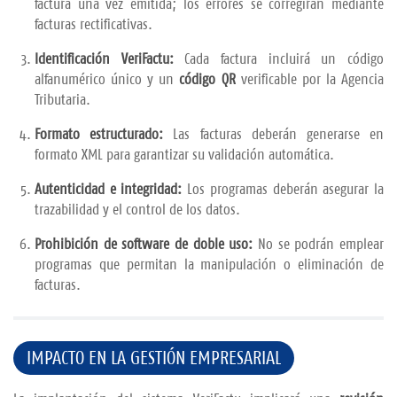
factura una vez emitida; los errores se corregirán mediante
facturas rectificativas.
Identificación VeriFactu:
Cada factura incluirá un código
alfanumérico único y un
código QR
verificable por la Agencia
Tributaria.
Formato estructurado:
Las facturas deberán generarse en
formato XML para garantizar su validación automática.
Autenticidad e integridad:
Los programas deberán asegurar la
trazabilidad y el control de los datos.
Prohibición de software de doble uso:
No se podrán emplear
programas que permitan la manipulación o eliminación de
facturas.
IMPACTO EN LA GESTIÓN EMPRESARIAL