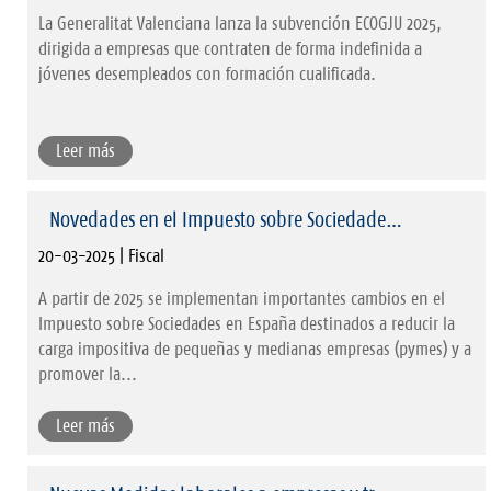
La Generalitat Valenciana lanza la subvención ECOGJU 2025,
dirigida a empresas que contraten de forma indefinida a
jóvenes desempleados con formación cualificada.
Leer más
Novedades en el Impuesto sobre Sociedade…
20-03-2025 | Fiscal
A partir de 2025 se implementan importantes cambios en el
Impuesto sobre Sociedades en España destinados a reducir la
carga impositiva de pequeñas y medianas empresas (pymes) y a
promover la...
Leer más