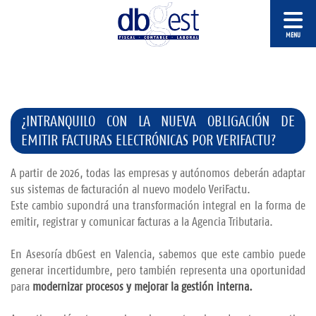
¿INTRANQUILO CON LA NUEVA OBLIGACIÓN DE
EMITIR FACTURAS ELECTRÓNICAS POR VERIFACTU?
A partir de 2026, todas las empresas y autónomos deberán adaptar
sus sistemas de facturación al nuevo modelo VeriFactu.
Este cambio supondrá una transformación integral en la forma de
emitir, registrar y comunicar facturas a la Agencia Tributaria.
En Asesoría dbGest en Valencia, sabemos que este cambio puede
generar incertidumbre, pero también representa una oportunidad
para
modernizar procesos y mejorar la gestión interna.