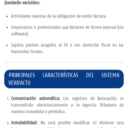
Quedarán excluidos:
Actividades exentas de la obligación de emitir factura.
Empresarios o profesionales que facturen de forma manual (sin
software).
Sujetos pasivos acogidos al SII o con domicilio fiscal en las
Haciendas Forales.
PRINCIPALES CARACTERÍSTICAS DEL SISTEMA
VERIFACTU
Comunicación automática:
Los registros de facturación se
transmitirán electrónicamente a la Agencia Tributaria de
manera inmediata o periódica.
Inmutabilidad:
No será posible modificar ni eliminar una