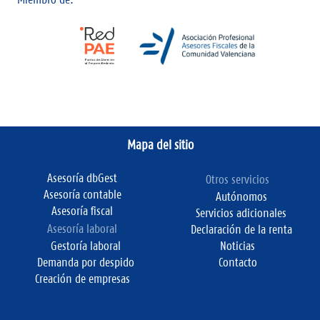
Mapa del sitio
Asesoría dbGest
Otros servicios
Asesoría contable
Autónomos
Asesoría fiscal
Servicios adicionales
Asesoría laboral
Declaración de la renta
Gestoría laboral
Noticias
Demanda por despido
Contacto
Creación de empresas