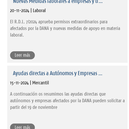
Nuevas Medidas laborales a empresas y tr…
20-11-2024 | Laboral
El R.D.L. 7/2024 aprueba permisos extraordinarios para
afectados por la DANA y nuevas medidas de apoyo en materia
laboral.
Leer más
Ayudas directas a Autónomos y Empresas …
15-11-2024 | Mercantil
A continuación os resumimos las ayudas directas que
autónomos y empresas afectados por la DANA pueden solicitar a
partir del 19 de noviembre
Leer más