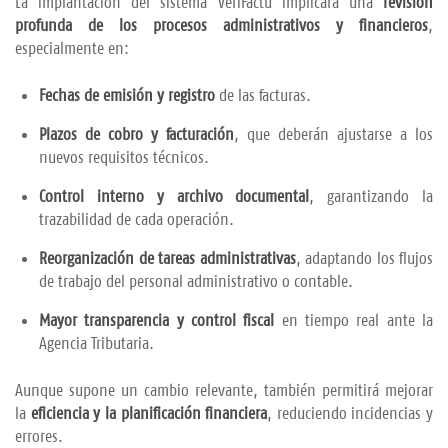
La implantación del sistema VeriFactu implicará una
revisión
profunda de los procesos administrativos y financieros
,
especialmente en:
Fechas de emisión y registro
de las facturas.
Plazos de cobro y facturación
, que deberán ajustarse a los
nuevos requisitos técnicos.
Control interno y archivo documental
, garantizando la
trazabilidad de cada operación.
Reorganización de tareas administrativas
, adaptando los flujos
de trabajo del personal administrativo o contable.
Mayor transparencia y control fiscal
en tiempo real ante la
Agencia Tributaria.
Aunque supone un cambio relevante, también permitirá mejorar
la
eficiencia y la planificación financiera
, reduciendo incidencias y
errores.