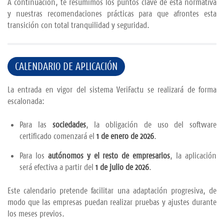
A continuación, te resumimos los puntos clave de esta normativa
y nuestras recomendaciones prácticas para que afrontes esta
transición con total tranquilidad y seguridad.
CALENDARIO DE APLICACIÓN
La entrada en vigor del sistema VeriFactu se realizará de forma
escalonada:
Para las
sociedades
, la obligación de uso del software
certificado comenzará el
1 de enero de 2026
.
Para los
autónomos y el resto de empresarios
, la aplicación
será efectiva a partir del
1 de julio de 2026
.
Este calendario pretende facilitar una adaptación progresiva, de
modo que las empresas puedan realizar pruebas y ajustes durante
los meses previos.