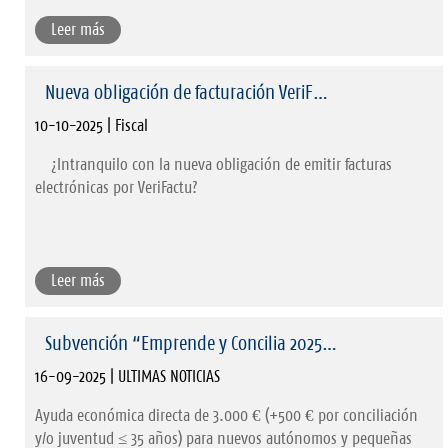
Leer más
Nueva obligación de facturación VeriF…
10-10-2025 | Fiscal
¿Intranquilo con la nueva obligación de emitir facturas
electrónicas por VeriFactu?
Leer más
Subvención “Emprende y Concilia 2025…
16-09-2025 | ULTIMAS NOTICIAS
Ayuda económica directa de 3.000 € (+500 € por conciliación
y/o juventud ≤ 35 años) para nuevos autónomos y pequeñas