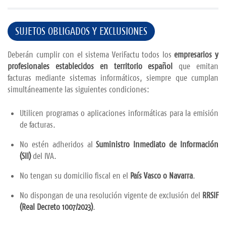
SUJETOS OBLIGADOS Y EXCLUSIONES
Deberán cumplir con el sistema VeriFactu todos los
empresarios y
profesionales establecidos en territorio español
que emitan
facturas mediante sistemas informáticos, siempre que cumplan
simultáneamente las siguientes condiciones:
Utilicen programas o aplicaciones informáticas para la emisión
de facturas.
No estén adheridos al
Suministro Inmediato de Información
(SII)
del IVA.
No tengan su domicilio fiscal en el
País Vasco o Navarra
.
No dispongan de una resolución vigente de exclusión del
RRSIF
(Real Decreto 1007/2023)
.