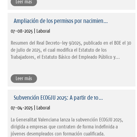
Leer más
Ampliación de los permisos por nacimien…
07-08-2025 | Laboral
Resumen del Real Decreto-ley 9/2025, publicado en el BOE el 30
de julio de 2025, el cual modifica el Estatuto de los
Trabajadores, el Estatuto Básico del Empleado Público y...
Leer más
Subvención ECOGJU 2025: A partir de 10…
07-04-2025 | Laboral
La Generalitat Valenciana lanza la subvención ECOGJU 2025,
dirigida a empresas que contraten de forma indefinida a
jóvenes desempleados con formación cualificada.