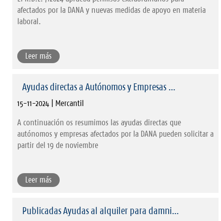
afectados por la DANA y nuevas medidas de apoyo en materia
laboral.
Leer más
Ayudas directas a Autónomos y Empresas …
15-11-2024 | Mercantil
A continuación os resumimos las ayudas directas que
autónomos y empresas afectados por la DANA pueden solicitar a
partir del 19 de noviembre
Leer más
Publicadas Ayudas al alquiler para damni…