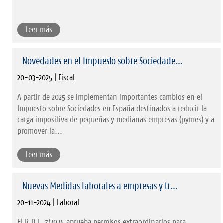
Leer más
Novedades en el Impuesto sobre Sociedade…
20-03-2025 | Fiscal
A partir de 2025 se implementan importantes cambios en el
Impuesto sobre Sociedades en España destinados a reducir la
carga impositiva de pequeñas y medianas empresas (pymes) y a
promover la...
Leer más
Nuevas Medidas laborales a empresas y tr…
20-11-2024 | Laboral
El R.D.L. 7/2024 aprueba permisos extraordinarios para