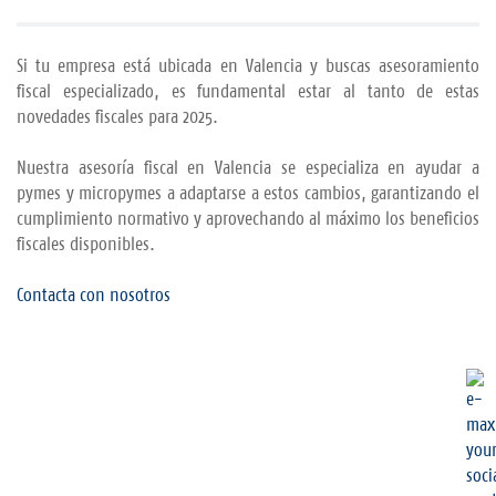
Si tu empresa está ubicada en Valencia y buscas asesoramiento
fiscal especializado, es fundamental estar al tanto de estas
novedades fiscales para 2025.
Nuestra asesoría fiscal en Valencia se especializa en ayudar a
pymes y micropymes a adaptarse a estos cambios, garantizando el
cumplimiento normativo y aprovechando al máximo los beneficios
fiscales disponibles.
Contacta con nosotros