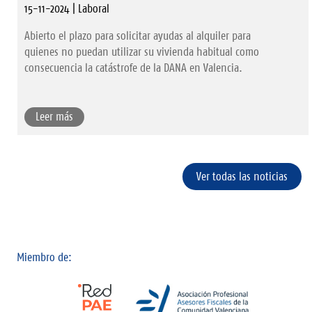
15-11-2024 | Laboral
Abierto el plazo para solicitar ayudas al alquiler para
quienes no puedan utilizar su vivienda habitual como
consecuencia la catástrofe de la DANA en Valencia.
Leer más
Ver todas las noticias
Miembro de: