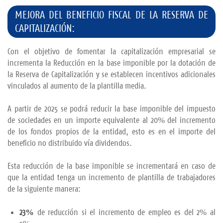
MEJORA DEL BENEFICIO FISCAL DE LA RESERVA DE
CAPITALIZACIÓN:
Con el objetivo de fomentar la capitalización empresarial se
incrementa la Reducción en la base imponible por la dotación de
la Reserva de Capitalización y se establecen incentivos adicionales
vinculados al aumento de la plantilla media.
A partir de 2025 se podrá reducir la base imponible del impuesto
de sociedades en un importe equivalente al 20% del incremento
de los fondos propios de la entidad, esto es en el importe del
beneficio no distribuido vía dividendos.
Esta reducción de la base imponible se incrementará en caso de
que la entidad tenga un incremento de plantilla de trabajadores
de la siguiente manera:
23%
de reducción si el incremento de empleo es del 2% al