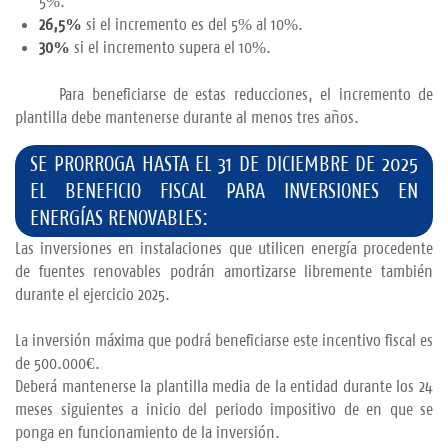
5%.
26,5%
si el incremento es del 5% al 10%.
30%
si el incremento supera el 10%.
Para beneficiarse de estas reducciones, el incremento de
plantilla debe mantenerse durante al menos tres años.
​
SE PRORROGA HASTA EL 31 DE DICIEMBRE DE 2025
EL BENEFICIO FISCAL PARA INVERSIONES EN
ENERGÍAS RENOVABLES:
Las inversiones en instalaciones que utilicen energía procedente
de fuentes renovables podrán amortizarse libremente también
durante el ejercicio 2025.
La inversión máxima que podrá beneficiarse este incentivo fiscal es
de 500.000€.
Deberá mantenerse la plantilla media de la entidad durante los 24
meses siguientes a inicio del periodo impositivo de en que se
ponga en funcionamiento de la inversión.