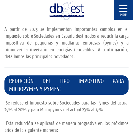
A partir de 2025 se implementan importantes cambios en el
Impuesto sobre Sociedades en España destinados a reducir la carga
impositiva de pequeñas y medianas empresas (pymes) y a
promover la inversión en energías renovables.
A continuación,
detallamos las principales novedades.
REDUCCIÓN DEL TIPO IMPOSITIVO PARA
MICROPYMES Y PYMES:
Se reduce el Impuesto sobre Sociedades para las Pymes del actual
25% al 20% y para Micropymes del actual 23% al 17%.
Esta reducción se aplicará de manera progresiva en los próximos
años de la siguiente manera: