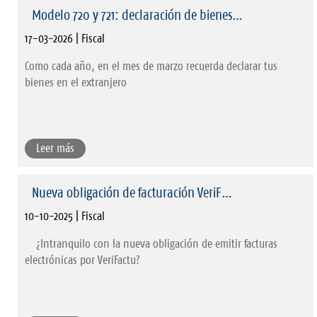
Modelo 720 y 721: declaración de bienes…
17-03-2026 | Fiscal
Como cada año, en el mes de marzo recuerda declarar tus
bienes en el extranjero
Leer más
Nueva obligación de facturación VeriF…
10-10-2025 | Fiscal
¿Intranquilo con la nueva obligación de emitir facturas
electrónicas por VeriFactu?