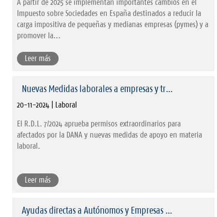
A partir de 2025 se implementan importantes cambios en el
Impuesto sobre Sociedades en España destinados a reducir la
carga impositiva de pequeñas y medianas empresas (pymes) y a
promover la...
Leer más
Nuevas Medidas laborales a empresas y tr…
20-11-2024 | Laboral
El R.D.L. 7/2024 aprueba permisos extraordinarios para
afectados por la DANA y nuevas medidas de apoyo en materia
laboral.
Leer más
Ayudas directas a Autónomos y Empresas …