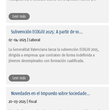
Leer más
Subvención ECOGJU 2025: A partir de 10…
07-04-2025 | Laboral
La Generalitat Valenciana lanza la subvención ECOGJU 2025,
dirigida a empresas que contraten de forma indefinida a
jóvenes desempleados con formación cualificada.
Leer más
Novedades en el Impuesto sobre Sociedade…
20-03-2025 | Fiscal