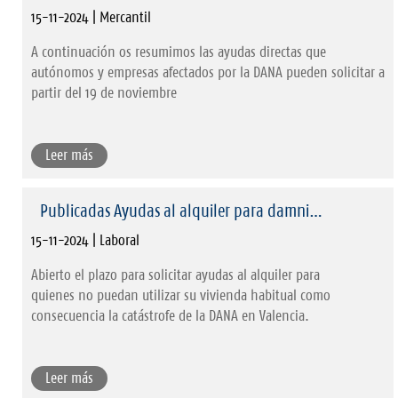
15-11-2024 | Mercantil
A continuación os resumimos las ayudas directas que
autónomos y empresas afectados por la DANA pueden solicitar a
partir del 19 de noviembre
Leer más
Publicadas Ayudas al alquiler para damni…
15-11-2024 | Laboral
Abierto el plazo para solicitar ayudas al alquiler para
quienes no puedan utilizar su vivienda habitual como
consecuencia la catástrofe de la DANA en Valencia.
Leer más