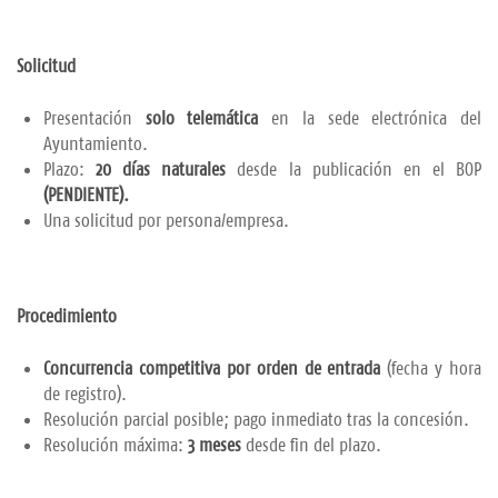
Solicitud
Presentación
solo telemática
en la sede electrónica del
Ayuntamiento.
Plazo:
20 días naturales
desde la publicación en el BOP
(PENDIENTE).
Una solicitud por persona/empresa.
Procedimiento
Concurrencia competitiva por orden de entrada
(fecha y hora
de registro).
Resolución parcial posible; pago inmediato tras la concesión.
Resolución máxima:
3 meses
desde fin del plazo.