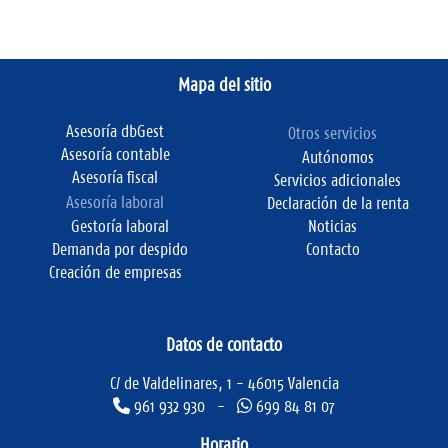
Mapa del sitio
Asesoría dbGest
Otros servicios
Asesoría contable
Autónomos
Asesoría fiscal
Servicios adicionales
Asesoría laboral
Declaración de la renta
Gestoría laboral
Noticias
Demanda por despido
Contacto
Creación de empresas
Datos de contacto
C/ de Valdelinares, 1 - 46015 Valencia
961 932 930 -
699 84 81 07
Horario