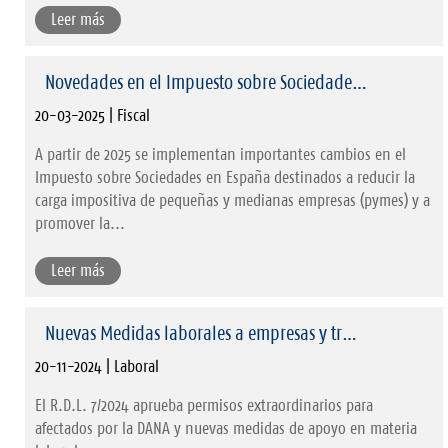
Leer más
Novedades en el Impuesto sobre Sociedade…
20-03-2025 | Fiscal
A partir de 2025 se implementan importantes cambios en el
Impuesto sobre Sociedades en España destinados a reducir la
carga impositiva de pequeñas y medianas empresas (pymes) y a
promover la...
Leer más
Nuevas Medidas laborales a empresas y tr…
20-11-2024 | Laboral
El R.D.L. 7/2024 aprueba permisos extraordinarios para
afectados por la DANA y nuevas medidas de apoyo en materia