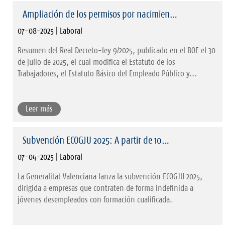
Ampliación de los permisos por nacimien…
07-08-2025 | Laboral
Resumen del Real Decreto-ley 9/2025, publicado en el BOE el 30
de julio de 2025, el cual modifica el Estatuto de los
Trabajadores, el Estatuto Básico del Empleado Público y...
Leer más
Subvención ECOGJU 2025: A partir de 10…
07-04-2025 | Laboral
La Generalitat Valenciana lanza la subvención ECOGJU 2025,
dirigida a empresas que contraten de forma indefinida a
jóvenes desempleados con formación cualificada.