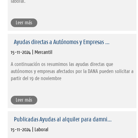
laboral.
Leer más
Ayudas directas a Autónomos y Empresas …
15-11-2024 | Mercantil
A continuación os resumimos las ayudas directas que
autónomos y empresas afectados por la DANA pueden solicitar a
partir del 19 de noviembre
Leer más
Publicadas Ayudas al alquiler para damni…
15-11-2024 | Laboral