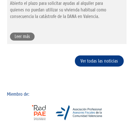
Abierto el plazo para solicitar ayudas al alquiler para
quienes no puedan utilizar su vivienda habitual como
consecuencia la catástrofe de la DANA en Valencia.
Leer más
Ver todas las noticias
Miembro de: