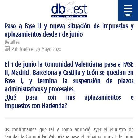
Paso a Fase II y nueva situación de impuestos y
aplazamientos desde 1 de junio
Detalles
Publicado el 29 Mayo 2020
El 1 de junio la Comunidad Valenciana pasa a FASE
II, Madrid, Barcelona y Castilla y León se quedan en
Fase I, y termina la suspensión de plazos
administrativos y procesales.
¿Qué pasa con mis aplazamientos e
impuestos con Hacienda?
Os confirmamos que tal y como anunció ayer el Ministro de
Sanidad
la Comunidad Valenciana pasa el próximo lunes 1 de junio