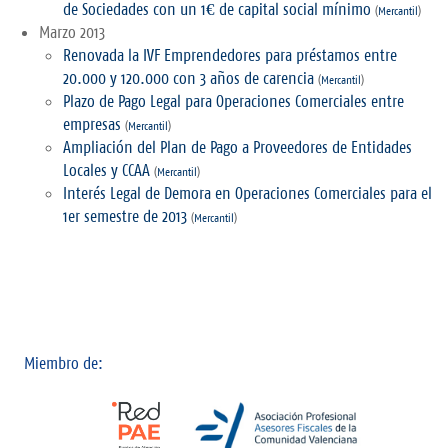
de Sociedades con un 1€ de capital social mínimo
(
Mercantil
)
Marzo 2013
Renovada la IVF Emprendedores para préstamos entre
20.000 y 120.000 con 3 años de carencia
(
Mercantil
)
Plazo de Pago Legal para Operaciones Comerciales entre
empresas
(
Mercantil
)
Ampliación del Plan de Pago a Proveedores de Entidades
Locales y CCAA
(
Mercantil
)
Interés Legal de Demora en Operaciones Comerciales para el
1er semestre de 2013
(
Mercantil
)
Miembro de: