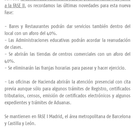
a la FASE II,
os recordamos las últimas novedades para esta nueva
Fase:
- Bares y Restaurantes podrán dar servicios también dentro del
local con un aforo del 40%.
- Las Administraciones educativas podrán acordar la reanudación
de clases.
- Se abrirán las tiendas de centros comerciales con un aforo del
40%.
- Se eliminarán las franjas horarias para pasear y hacer ejercicio.
- Las oficinas de Hacienda abrirán la atención presencial con cita
previa aunque sólo para algunos trámites de Registro, certificados
tributarios, censos, emisión de certificados electrónicos y algunos
expedientes y trámites de Aduanas.
Se mantienen en FASE I Madrid, el área metropolitana de Barcelona
y Castilla y León.