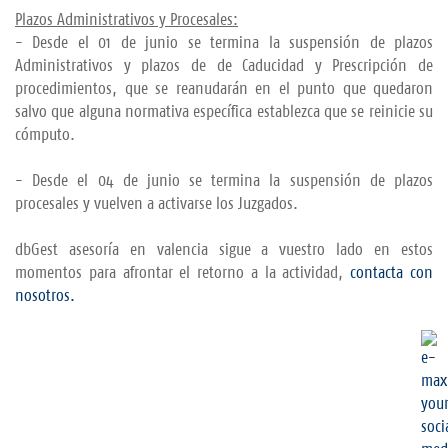
Plazos Administrativos y Procesales:
- Desde el 01 de junio se termina la suspensión de plazos
Administrativos y plazos de de Caducidad y Prescripción de
procedimientos, que se reanudarán en el punto que quedaron
salvo que alguna normativa específica establezca que se reinicie su
cómputo.
- Desde el 04 de junio se termina la suspensión de plazos
procesales y vuelven a activarse los Juzgados.
dbGest asesoría en valencia sigue a vuestro lado en estos
momentos para afrontar el retorno a la actividad,
contacta con
nosotros.