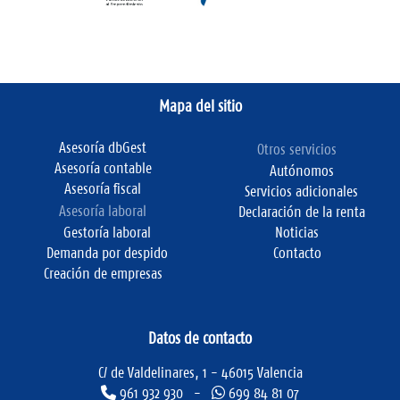
Mapa del sitio
Asesoría dbGest
Otros servicios
Asesoría contable
Autónomos
Asesoría fiscal
Servicios adicionales
Asesoría laboral
Declaración de la renta
Gestoría laboral
Noticias
Demanda por despido
Contacto
Creación de empresas
Datos de contacto
C/ de Valdelinares, 1 - 46015 Valencia
961 932 930 -
699 84 81 07