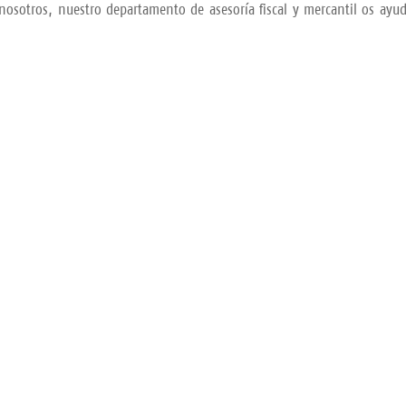
nosotros, nuestro departamento de asesoría fiscal y mercantil os ayu