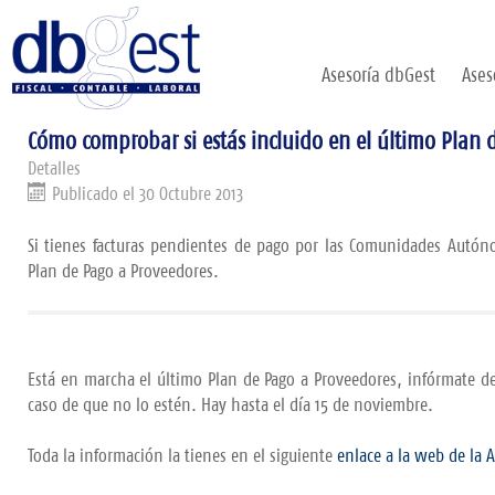
Asesoría dbGest
Ases
Cómo comprobar si estás incluido en el último Pla
Detalles
Publicado el 30 Octubre 2013
Si tienes facturas pendientes de pago por las Comunidades Autón
Plan de Pago a Proveedores.
Está en marcha el último Plan de Pago a Proveedores, infórmate de
caso de que no lo estén. Hay hasta el día 15 de noviembre.
Toda la información la tienes en el siguiente
enlace a la web de la A