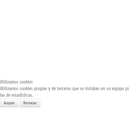
Utilizamos cookies
Utilizamos cookies propias y de terceros que se instalan en su equipo pa
las de estadísticas.
Aceptar
Rechazar