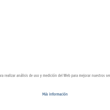
ra realizar análisis de uso y medición del Web para mejorar nuestros ser
Más información