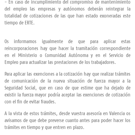
- En caso de incumplimiento del compromiso de mantenimiento
del empleo las empresas y autónomos deberán reintegrar la
totalidad de cotizaciones de las que han estado exoneradas este
tiempo de ERTE.
Os informamos igualmente de que para aplicar estas
reincorporaciones hay que hacer la tramitación correspondiente
en el Ministerio o Comunidad Autónoma y en el Servicio de
Empleo para actualizar las prestaciones de los trabajadores.
Para aplicar las exenciones a la cotización hay que realizar trámites
de comunicación de la nueva situación de fuerza mayor a la
Seguridad Social, que en caso de que estime que ha dejado de
existir la fuerza mayor podría aceptar las exenciones de cotización
con el fin de evitar fraudes.
A la vista de estos trámites, desde vuestra asesoría en Valencia os
avisamos de que debe preverse cuanto antes para poder hacer los
trámites en tiempo y que entren en plazo.