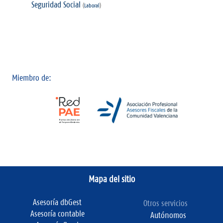
Seguridad Social
(
Laboral
)
Miembro de:
Mapa del sitio
Asesoría dbGest
Otros servicios
Asesoría contable
Autónomos