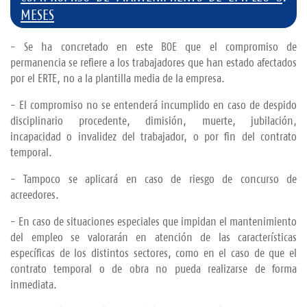
MESES
- Se ha concretado en este BOE que el compromiso de
permanencia se refiere a los trabajadores que han estado afectados
por el ERTE, no a la plantilla media de la empresa.
- El compromiso no se entenderá incumplido en caso de despido
disciplinario procedente, dimisión, muerte, jubilación,
incapacidad o invalidez del trabajador, o por fin del contrato
temporal.
- Tampoco se aplicará en caso de riesgo de concurso de
acreedores.
- En caso de situaciones especiales que impidan el mantenimiento
del empleo se valorarán en atención de las características
específicas de los distintos sectores, como en el caso de que el
contrato temporal o de obra no pueda realizarse de forma
inmediata.