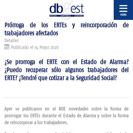
Prórroga de los ERTEs y reincorporación de
trabajadores afectados
Detalles
Publicado el 14 Mayo 2020
¿Se prorroga el ERTE con el Estado de Alarma?
¿Puedo recuperar sólo algunos trabajadores del
ERTE? ¿Tendré que cotizar a la Seguridad Social?
Ayer se publicaron en el BOE novedades sobre la forma de
prorrogar los ERTEs durante el Estado de Alarma y sobre la forma
de reincorporar a los trabajadores.