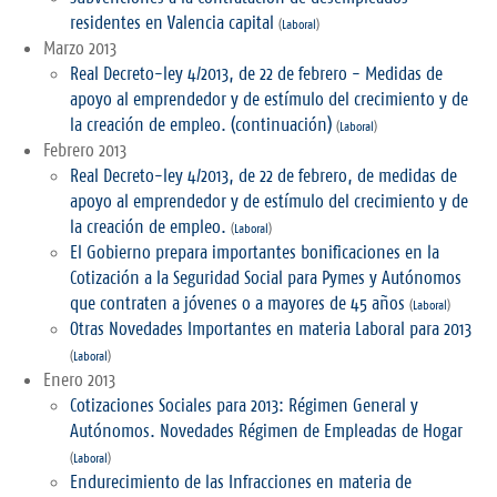
residentes en Valencia capital
(
Laboral
)
Marzo 2013
Real Decreto-ley 4/2013, de 22 de febrero - Medidas de
apoyo al emprendedor y de estímulo del crecimiento y de
la creación de empleo. (continuación)
(
Laboral
)
Febrero 2013
Real Decreto-ley 4/2013, de 22 de febrero, de medidas de
apoyo al emprendedor y de estímulo del crecimiento y de
la creación de empleo.
(
Laboral
)
El Gobierno prepara importantes bonificaciones en la
Cotización a la Seguridad Social para Pymes y Autónomos
que contraten a jóvenes o a mayores de 45 años
(
Laboral
)
Otras Novedades Importantes en materia Laboral para 2013
(
Laboral
)
Enero 2013
Cotizaciones Sociales para 2013: Régimen General y
Autónomos. Novedades Régimen de Empleadas de Hogar
(
Laboral
)
Endurecimiento de las Infracciones en materia de