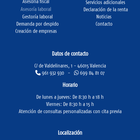
Asesoría fiscal
Servicios adicionales
Asesoría laboral
Declaración de la renta
Gestoría laboral
Noticias
Demanda por despido
Contacto
Creación de empresas
Datos de contacto
C/ de Valdelinares, 1 - 46015 Valencia
961 932 930 -
699 84 81 07
Horario
De lunes a jueves: De 8:30 h a 18 h
Viernes: De 8:30 h a 15 h
Atención de consultas personalizadas con cita previa
Localización